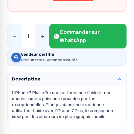
Commander sur
−
+
1
WhatsApp
Vendeur certifié
Produit testé · garantie assurée
Description
L’iPhone 7 Plus offre une performance fiable et une
double caméra puissante pour des photos
exceptionnelles. Plongez dans une expérience
utilisateur fluide avec l’iPhone 7 Plus, le compagnon
idéal pour les amateurs de photographie mobile.