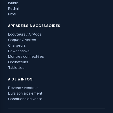
Infinix
Redmi
Pixel
APPAREILS & ACCESSOIRES
Écouteurs / AirPods
Coques & verres
Chargeurs
Power banks
Montres connectées
Ordinateurs
Tablettes
AIDE & INFOS
Devenez vendeur
Livraison & paiement
Conditions de vente