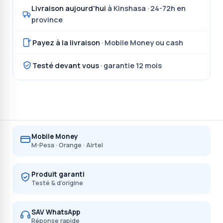
Livraison aujourd'hui
à Kinshasa · 24-72h en
province
Payez à la livraison
· Mobile Money ou cash
Testé devant vous
· garantie 12 mois
Mobile Money
M-Pesa · Orange · Airtel
Produit garanti
Testé & d'origine
SAV WhatsApp
Réponse rapide