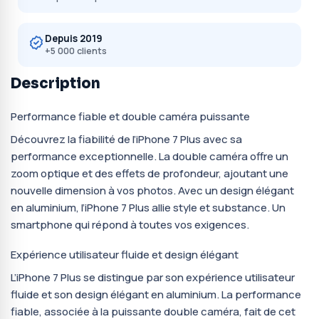
Depuis 2019
+5 000 clients
Description
Performance fiable et double caméra puissante
Découvrez la fiabilité de l’iPhone 7 Plus avec sa
performance exceptionnelle. La double caméra offre un
zoom optique et des effets de profondeur, ajoutant une
nouvelle dimension à vos photos. Avec un design élégant
en aluminium, l’iPhone 7 Plus allie style et substance. Un
smartphone qui répond à toutes vos exigences.
Expérience utilisateur fluide et design élégant
L’iPhone 7 Plus se distingue par son expérience utilisateur
fluide et son design élégant en aluminium. La performance
fiable, associée à la puissante double caméra, fait de cet