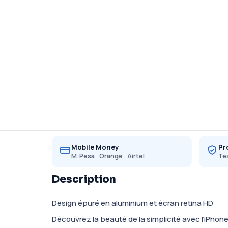
Mobile Money
Pr
M-Pesa · Orange · Airtel
Tes
Description
Design épuré en aluminium et écran retina HD
Découvrez la beauté de la simplicité avec l’iPhone