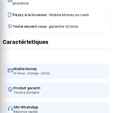
province
Payez à la livraison
· Mobile Money ou cash
Testé devant vous
· garantie 12 mois
Caractéristiques
Mobile Money
M-Pesa · Orange · Airtel
Produit garanti
Testé & d'origine
SAV WhatsApp
Réponse rapide