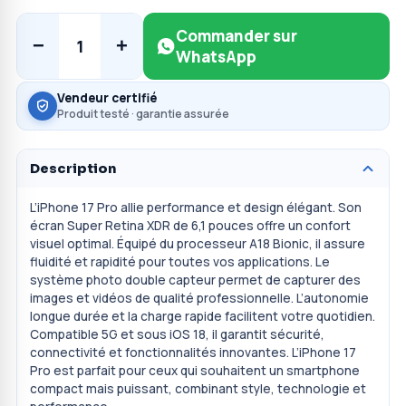
Commander sur
−
+
1
WhatsApp
Vendeur certifié
Produit testé · garantie assurée
Description
L’iPhone 17 Pro allie performance et design élégant. Son
écran Super Retina XDR de 6,1 pouces offre un confort
visuel optimal. Équipé du processeur A18 Bionic, il assure
fluidité et rapidité pour toutes vos applications. Le
système photo double capteur permet de capturer des
images et vidéos de qualité professionnelle. L’autonomie
longue durée et la charge rapide facilitent votre quotidien.
Compatible 5G et sous iOS 18, il garantit sécurité,
connectivité et fonctionnalités innovantes. L’iPhone 17
Pro est parfait pour ceux qui souhaitent un smartphone
compact mais puissant, combinant style, technologie et