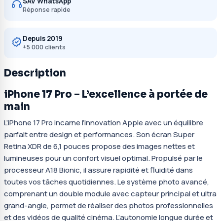
SAV WhatsApp
Réponse rapide
Depuis 2019
+5 000 clients
Description
iPhone 17 Pro – L’excellence à portée de
main
L’iPhone 17 Pro incarne l’innovation Apple avec un équilibre
parfait entre design et performances. Son écran Super
Retina XDR de 6,1 pouces propose des images nettes et
lumineuses pour un confort visuel optimal. Propulsé par le
processeur A18 Bionic, il assure rapidité et fluidité dans
toutes vos tâches quotidiennes. Le système photo avancé,
comprenant un double module avec capteur principal et ultra
grand-angle, permet de réaliser des photos professionnelles
et des vidéos de qualité cinéma. L’autonomie longue durée et