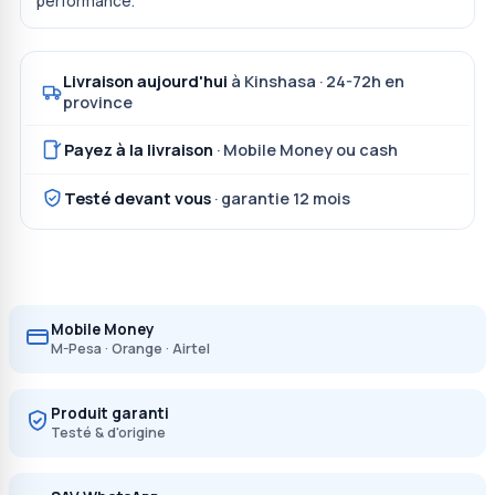
performance.
Livraison aujourd'hui
à Kinshasa · 24-72h en
province
Payez à la livraison
· Mobile Money ou cash
Testé devant vous
· garantie 12 mois
Mobile Money
M-Pesa · Orange · Airtel
Produit garanti
Testé & d'origine