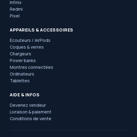
Infinix
Redmi
Pixel
APPAREILS & ACCESSOIRES
Écouteurs / AirPods
Coques & verres
Chargeurs
Power banks
Montres connectées
Ordinateurs
Tablettes
AIDE & INFOS
Devenez vendeur
Livraison & paiement
Conditions de vente