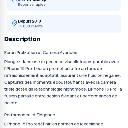
Réponse rapide
Depuis 2019
+5 000 clients
Description
Ecran ProMotion et Caméra Avancée
Plongez dans une expérience visuelle incomparable avec
l’iPhone 15 Pro. L’écran promotion offre un taux de
rafraîchissement adaptatif, assurant une fluidité inégalée.
Capturez des moments époustouflants avec la caméra
triple dotée de la technologie night mode. L’iPhone 15 Pro, la
fusion parfaite entre design élégant et performances de
pointe.
Performance et Élégance
L’iPhone 15 Pro redéfinit les normes de l’excellence