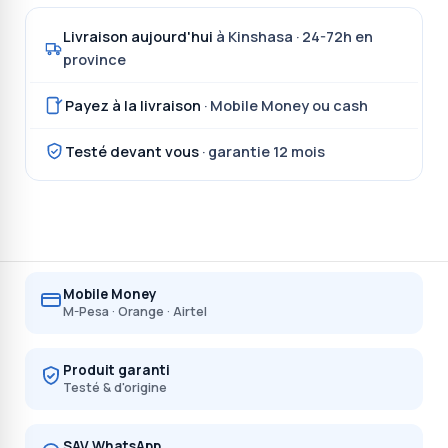
Livraison aujourd'hui
à Kinshasa · 24-72h en
province
Payez à la livraison
· Mobile Money ou cash
Testé devant vous
· garantie 12 mois
Mobile Money
M-Pesa · Orange · Airtel
Produit garanti
Testé & d'origine
SAV WhatsApp