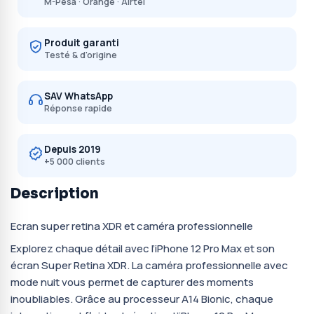
M-Pesa · Orange · Airtel
Produit garanti
Testé & d'origine
SAV WhatsApp
Réponse rapide
Depuis 2019
+5 000 clients
Description
Ecran super retina XDR et caméra professionnelle
Explorez chaque détail avec l’iPhone 12 Pro Max et son
écran Super Retina XDR. La caméra professionnelle avec
mode nuit vous permet de capturer des moments
inoubliables. Grâce au processeur A14 Bionic, chaque