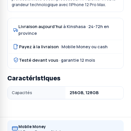
grandeur technologique avec l’iPhone 12 Pro Max.
Livraison aujourd'hui
à Kinshasa · 24-72h en
province
Payez à la livraison
· Mobile Money ou cash
Testé devant vous
· garantie 12 mois
Caractéristiques
Capacités
256GB, 128GB
Mobile Money