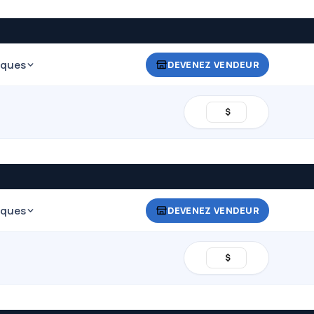
iques
DEVENEZ VENDEUR
$
iques
DEVENEZ VENDEUR
$