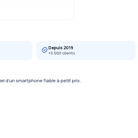
Depuis 2019
+5 000 clients
l d’un smartphone fiable à petit prix.