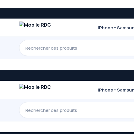
iPhone
Samsu
iPhone
Samsu