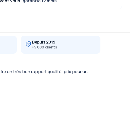
vant vous
· garantie 12 mois
Depuis 2019
+5 000 clients
re un très bon rapport qualité-prix pour un