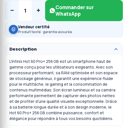
Commander sur
−
+
1
WhatsApp
Vendeur certifié
Produit testé · garantie assurée
Description
L’Infinix Hot 60 Pro+ 256 GB est un smartphone haut de
gamme conçu pour les utilisateurs exigeants. Avec son
processeur performant, sa RAM optimisée et son espace
de stockage généreux, il garantit une expérience fluide
pour le multitâche, le gaming et la consommation de
contenus multimédias. Son écran lumineux et sa caméra
performante permettent de capturer des photos nettes
et de profiter d’une qualité visuelle exceptionnelle. Grâce
à sa batterie longue durée et à son design moderne, le
Hot 60 Pro+ 256 GB combine puissance, confort et
élégance pour répondre à tous vos besoins quotidiens.