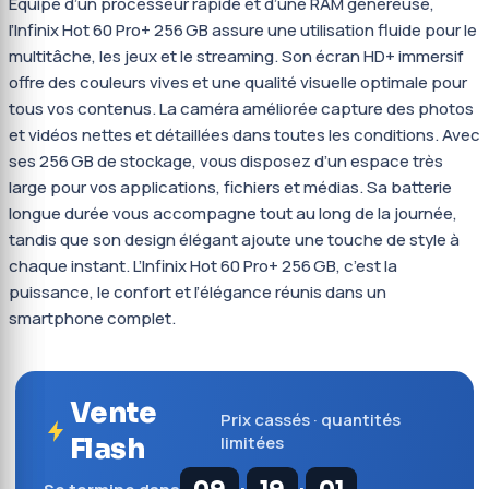
Équipé d’un processeur rapide et d’une RAM généreuse,
l’Infinix Hot 60 Pro+ 256 GB assure une utilisation fluide pour le
multitâche, les jeux et le streaming. Son écran HD+ immersif
offre des couleurs vives et une qualité visuelle optimale pour
tous vos contenus. La caméra améliorée capture des photos
et vidéos nettes et détaillées dans toutes les conditions. Avec
ses 256 GB de stockage, vous disposez d’un espace très
large pour vos applications, fichiers et médias. Sa batterie
longue durée vous accompagne tout au long de la journée,
tandis que son design élégant ajoute une touche de style à
chaque instant. L’Infinix Hot 60 Pro+ 256 GB, c’est la
puissance, le confort et l’élégance réunis dans un
smartphone complet.
Vente
Prix cassés · quantités
Flash
limitées