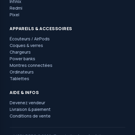
Infinix
Redmi
Pixel
APPAREILS & ACCESSOIRES
Écouteurs / AirPods
Coques & verres
Chargeurs
Power banks
Montres connectées
Ordinateurs
Tablettes
AIDE & INFOS
Devenez vendeur
Livraison & paiement
Conditions de vente