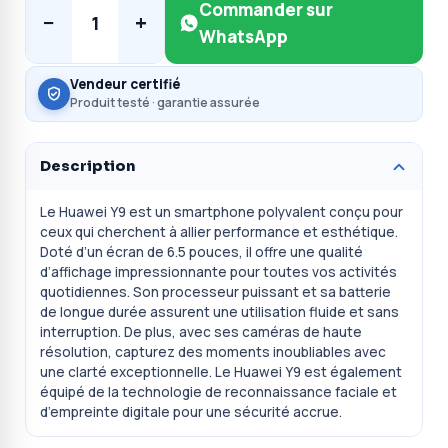
Commander sur
−
+
1
WhatsApp
Vendeur certifié
Produit testé · garantie assurée
Description
Le Huawei Y9 est un smartphone polyvalent conçu pour
ceux qui cherchent à allier performance et esthétique.
Doté d’un écran de 6.5 pouces, il offre une qualité
d’affichage impressionnante pour toutes vos activités
quotidiennes. Son processeur puissant et sa batterie
de longue durée assurent une utilisation fluide et sans
interruption. De plus, avec ses caméras de haute
résolution, capturez des moments inoubliables avec
une clarté exceptionnelle. Le Huawei Y9 est également
équipé de la technologie de reconnaissance faciale et
d’empreinte digitale pour une sécurité accrue.