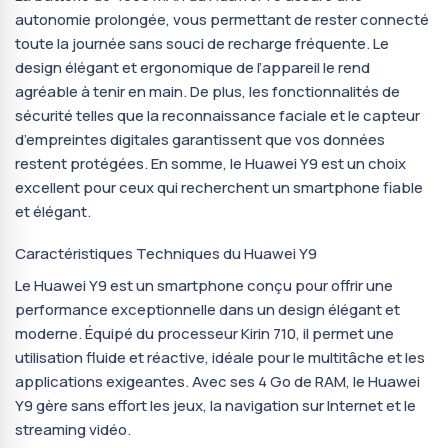
autonomie prolongée, vous permettant de rester connecté
toute la journée sans souci de recharge fréquente. Le
design élégant et ergonomique de l’appareil le rend
agréable à tenir en main. De plus, les fonctionnalités de
sécurité telles que la reconnaissance faciale et le capteur
d’empreintes digitales garantissent que vos données
restent protégées. En somme, le Huawei Y9 est un choix
excellent pour ceux qui recherchent un smartphone fiable
et élégant.
Caractéristiques Techniques du Huawei Y9
Le Huawei Y9 est un smartphone conçu pour offrir une
performance exceptionnelle dans un design élégant et
moderne. Équipé du processeur Kirin 710, il permet une
utilisation fluide et réactive, idéale pour le multitâche et les
applications exigeantes. Avec ses 4 Go de RAM, le Huawei
Y9 gère sans effort les jeux, la navigation sur Internet et le
streaming vidéo.