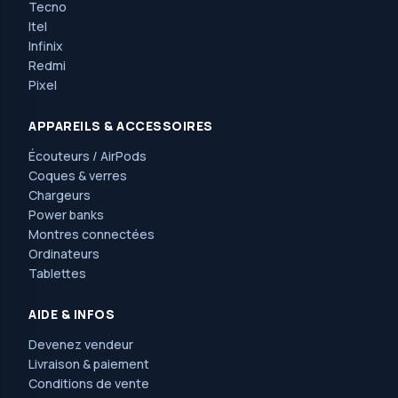
Tecno
Itel
Infinix
Redmi
Pixel
APPAREILS & ACCESSOIRES
Écouteurs / AirPods
Coques & verres
Chargeurs
Power banks
Montres connectées
Ordinateurs
Tablettes
AIDE & INFOS
Devenez vendeur
Livraison & paiement
Conditions de vente