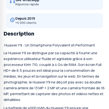
SAV WhatsApp
Réponse rapide
Depuis 2019
+5 000 clients
Description
Huawei Y9 : Un Smartphone Polyvalent et Performant
Le Huawei Y9 se distingue par sa capacité à fournir une
expérience utilisateur fluide et agréable grâce à son
processeur Kirin 710, couplé à 4 Go de RAM. Son écran Full
HD+ de 6.5 pouces est idéal pour la consommation de
médias, les jeux et la navigation sur le web. En termes de
photographie, le Huawei Y9 ne déçoit pas avec sa double
caméra arrière de 13 MP + 2 MP et une caméra frontale de 16
MP, permettant de capturer des photos et vidéos nettes et
détaillées.
La batterie de 4000 mAh du Huawei Y9 assure une