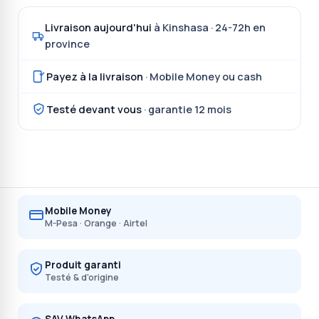
Livraison aujourd'hui
à Kinshasa · 24-72h en
province
Payez à la livraison
· Mobile Money ou cash
Testé devant vous
· garantie 12 mois
Mobile Money
M-Pesa · Orange · Airtel
Produit garanti
Testé & d'origine