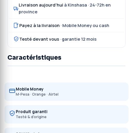
Livraison aujourd'hui
à Kinshasa · 24-72h en
province
Payez à la livraison
· Mobile Money ou cash
Testé devant vous
· garantie 12 mois
Caractéristiques
Mobile Money
M-Pesa · Orange · Airtel
Produit garanti
Testé & d'origine