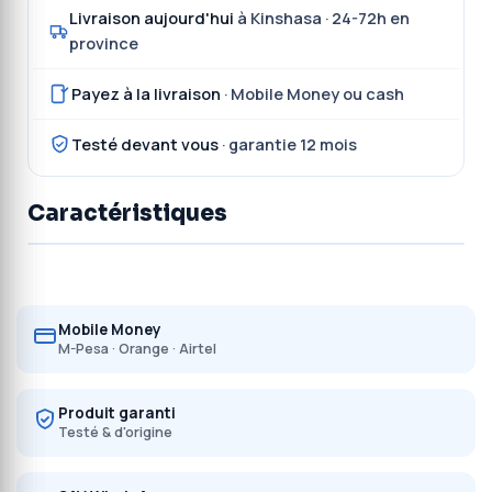
Livraison aujourd'hui
à Kinshasa · 24-72h en
province
Payez à la livraison
· Mobile Money ou cash
Testé devant vous
· garantie 12 mois
Caractéristiques
Mobile Money
M-Pesa · Orange · Airtel
Produit garanti
Testé & d'origine