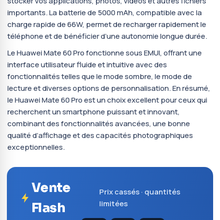
stocker vos applications, photos, vidéos et autres fichiers
importants. La batterie de 5000 mAh, compatible avec la
charge rapide de 66W, permet de recharger rapidement le
téléphone et de bénéficier d’une autonomie longue durée.
Le Huawei Mate 60 Pro fonctionne sous EMUI, offrant une
interface utilisateur fluide et intuitive avec des
fonctionnalités telles que le mode sombre, le mode de
lecture et diverses options de personnalisation. En résumé,
le Huawei Mate 60 Pro est un choix excellent pour ceux qui
recherchent un smartphone puissant et innovant,
combinant des fonctionnalités avancées, une bonne
qualité d’affichage et des capacités photographiques
exceptionnelles.
Vente
Prix cassés · quantités
limitées
Flash