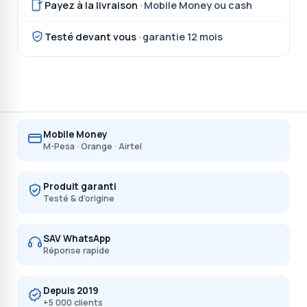
Payez à la livraison
· Mobile Money ou cash
Testé devant vous
· garantie 12 mois
Mobile Money
M-Pesa · Orange · Airtel
Produit garanti
Testé & d'origine
SAV WhatsApp
Réponse rapide
Depuis 2019
+5 000 clients