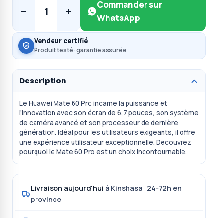
Commander sur
−
+
1
WhatsApp
Vendeur certifié
Produit testé · garantie assurée
Description
Le Huawei Mate 60 Pro incarne la puissance et
l’innovation avec son écran de 6,7 pouces, son système
de caméra avancé et son processeur de dernière
génération. Idéal pour les utilisateurs exigeants, il offre
une expérience utilisateur exceptionnelle. Découvrez
pourquoi le Mate 60 Pro est un choix incontournable.
Livraison aujourd'hui
à Kinshasa · 24-72h en
province