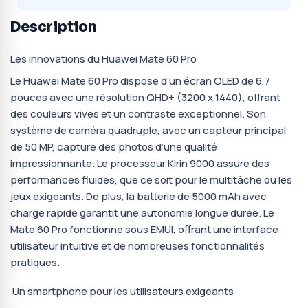
Description
Les innovations du Huawei Mate 60 Pro
Le Huawei Mate 60 Pro dispose d’un écran OLED de 6,7
pouces avec une résolution QHD+ (3200 x 1440), offrant
des couleurs vives et un contraste exceptionnel. Son
système de caméra quadruple, avec un capteur principal
de 50 MP, capture des photos d’une qualité
impressionnante. Le processeur Kirin 9000 assure des
performances fluides, que ce soit pour le multitâche ou les
jeux exigeants. De plus, la batterie de 5000 mAh avec
charge rapide garantit une autonomie longue durée. Le
Mate 60 Pro fonctionne sous EMUI, offrant une interface
utilisateur intuitive et de nombreuses fonctionnalités
pratiques.
Un smartphone pour les utilisateurs exigeants