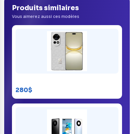
Produits similaires
Vous aimerez aussi ces modèles
Huawei Nova 13 Pro
280$