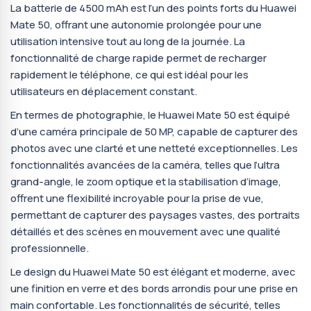
La batterie de 4500 mAh est l’un des points forts du Huawei
Mate 50, offrant une autonomie prolongée pour une
utilisation intensive tout au long de la journée. La
fonctionnalité de charge rapide permet de recharger
rapidement le téléphone, ce qui est idéal pour les
utilisateurs en déplacement constant.
En termes de photographie, le Huawei Mate 50 est équipé
d’une caméra principale de 50 MP, capable de capturer des
photos avec une clarté et une netteté exceptionnelles. Les
fonctionnalités avancées de la caméra, telles que l’ultra
grand-angle, le zoom optique et la stabilisation d’image,
offrent une flexibilité incroyable pour la prise de vue,
permettant de capturer des paysages vastes, des portraits
détaillés et des scènes en mouvement avec une qualité
professionnelle.
Le design du Huawei Mate 50 est élégant et moderne, avec
une finition en verre et des bords arrondis pour une prise en
main confortable. Les fonctionnalités de sécurité, telles