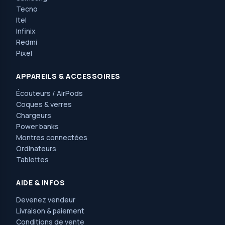
Tecno
Itel
Infinix
Redmi
Pixel
APPAREILS & ACCESSOIRES
Écouteurs / AirPods
Coques & verres
Chargeurs
Power banks
Montres connectées
Ordinateurs
Tablettes
AIDE & INFOS
Devenez vendeur
Livraison & paiement
Conditions de vente