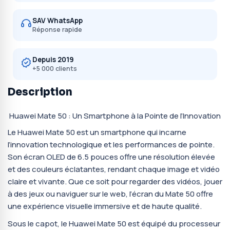
SAV WhatsApp
Réponse rapide
Depuis 2019
+5 000 clients
Description
Huawei Mate 50 : Un Smartphone à la Pointe de l’Innovation
Le Huawei Mate 50 est un smartphone qui incarne
l’innovation technologique et les performances de pointe.
Son écran OLED de 6.5 pouces offre une résolution élevée
et des couleurs éclatantes, rendant chaque image et vidéo
claire et vivante. Que ce soit pour regarder des vidéos, jouer
à des jeux ou naviguer sur le web, l’écran du Mate 50 offre
une expérience visuelle immersive et de haute qualité.
Sous le capot, le Huawei Mate 50 est équipé du processeur