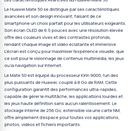
Le Huawei Mate 50 se distingue par ses caractéristiques
avancées et son design innovant, faisant de ce
smartphone un choix parfait pour les utilisateurs exigeants.
Son écran OLED de 6.5 pouces avec une résolution élevée
offre des couleurs vives et des contrastes profonds,
rendant chaque image et vidéo éclatante et immersive.
L’écran est conçu pour maximiser l’expérience visuelle, que
ce soit pour le visionnage de contenus multimédia, les jeux
ou la navigation sur Internet.
Le Mate 50 est équipé du processeur Kirin 9000, l’un des
plus puissants de Huawei, couplé à 8 Go de RAM. Cette
configuration garantit des performances ultra-rapides,
capable de gérer le multitâche, les applications lourdes et
les jeux haute définition sans aucun ralentissement. Le
stockage interne de 256 Go, extensible via une carte NM,
offre amplement d’espace pour toutes vos applications,
photos, vidéos et fichiers importants.