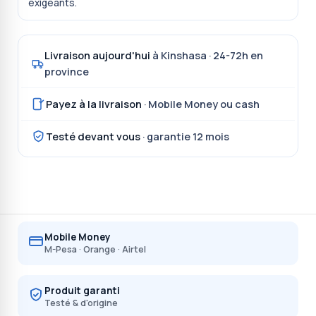
exigeants.
Livraison aujourd'hui
à Kinshasa · 24-72h en
province
Payez à la livraison
· Mobile Money ou cash
Testé devant vous
· garantie 12 mois
Mobile Money
M-Pesa · Orange · Airtel
Produit garanti
Testé & d'origine