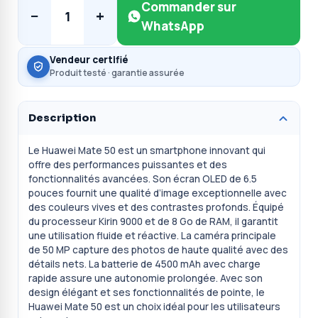
Commander sur
−
+
1
WhatsApp
Vendeur certifié
Produit testé · garantie assurée
Description
Le Huawei Mate 50 est un smartphone innovant qui
offre des performances puissantes et des
fonctionnalités avancées. Son écran OLED de 6.5
pouces fournit une qualité d’image exceptionnelle avec
des couleurs vives et des contrastes profonds. Équipé
du processeur Kirin 9000 et de 8 Go de RAM, il garantit
une utilisation fluide et réactive. La caméra principale
de 50 MP capture des photos de haute qualité avec des
détails nets. La batterie de 4500 mAh avec charge
rapide assure une autonomie prolongée. Avec son
design élégant et ses fonctionnalités de pointe, le
Huawei Mate 50 est un choix idéal pour les utilisateurs