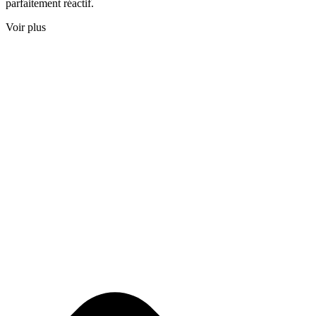
parfaitement réactif.
Voir plus