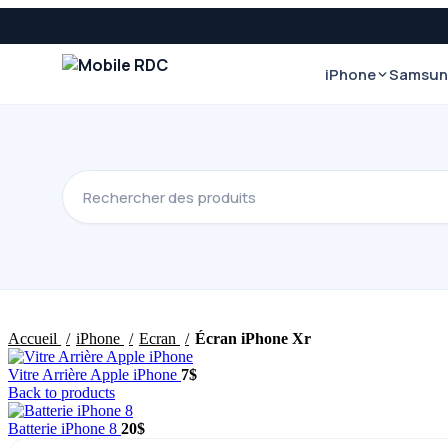
iPhone
Samsu
Accueil
iPhone
Ecran
Écran iPhone Xr
Vitre Arrière Apple iPhone
7
$
Back to products
Batterie iPhone 8
20
$