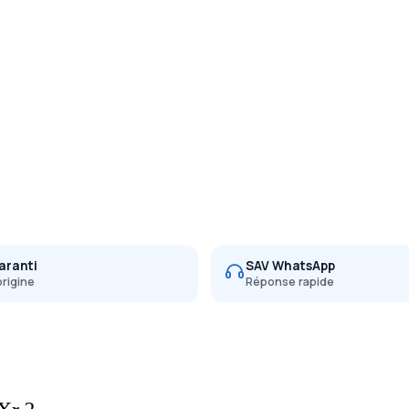
aranti
SAV WhatsApp
origine
Réponse rapide