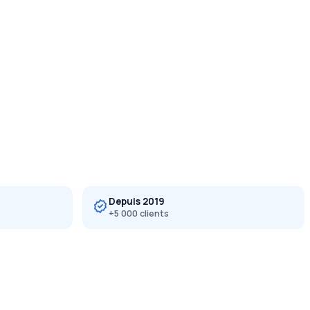
Depuis 2019
+5 000 clients