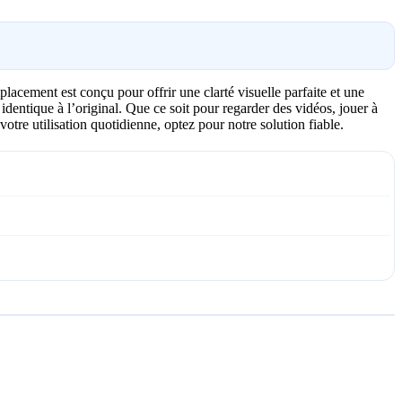
cement est conçu pour offrir une clarté visuelle parfaite et une
 identique à l’original. Que ce soit pour regarder des vidéos, jouer à
otre utilisation quotidienne, optez pour notre solution fiable.