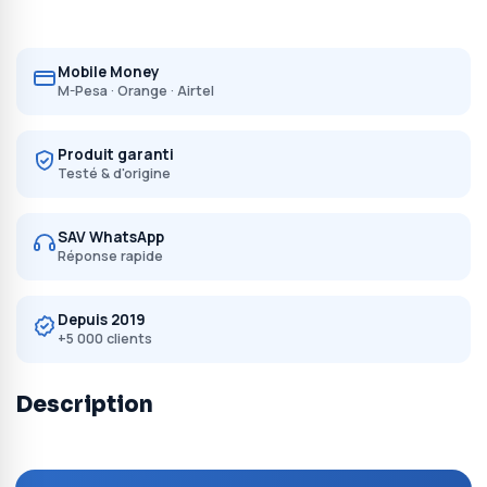
Mobile Money
M-Pesa · Orange · Airtel
Produit garanti
Testé & d'origine
SAV WhatsApp
Réponse rapide
Depuis 2019
+5 000 clients
Description