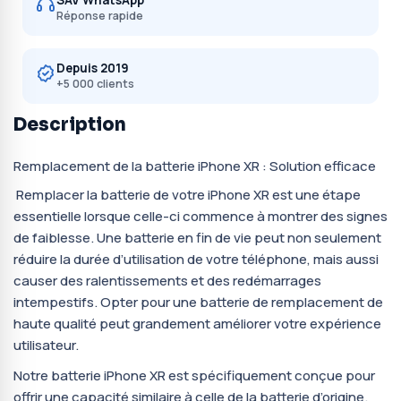
SAV WhatsApp
Réponse rapide
Depuis 2019
+5 000 clients
Description
Remplacement de la batterie iPhone XR : Solution efficace
Remplacer la batterie de votre iPhone XR est une étape
essentielle lorsque celle-ci commence à montrer des signes
de faiblesse. Une batterie en fin de vie peut non seulement
réduire la durée d’utilisation de votre téléphone, mais aussi
causer des ralentissements et des redémarrages
intempestifs. Opter pour une batterie de remplacement de
haute qualité peut grandement améliorer votre expérience
utilisateur.
Notre batterie iPhone XR est spécifiquement conçue pour
offrir une capacité similaire à celle de la batterie d’origine.