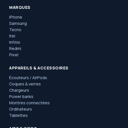
MARQUES
iPhone
Samsung
Tecno
Itel
Infinix
Redmi
Pixel
APPAREILS & ACCESSOIRES
Écouteurs / AirPods
Coques & verres
Chargeurs
Power banks
Montres connectées
Ordinateurs
Tablettes