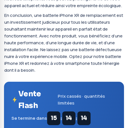
appareil actuel et réduire ainsi votre empreinte écologique.
En conclusion, une batterie iPhone XR de remplacement est
un investissement judicieux pour tous les utilisateurs
souhaitant maintenir leur appareil en parfait état de
fonctionnement. Avec notre produit, vous bénéficiez d’une
haute performance, d’une longue durée de vie, et d’une
installation facile. Ne laissez pas une batterie défectueuse
nuire à votre expérience mobile. Optez pour notre batterie
iPhone XR et redonnez à votre smartphone toute l’énergie
dont il a besoin.
Vente
Prix cassés · quantités
limitées
Flash
:
:
15
14
13
Se termine dans