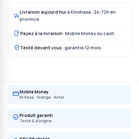
Livraison aujourd'hui
à Kinshasa · 24-72h en
province
Payez à la livraison
· Mobile Money ou cash
Testé devant vous
· garantie 12 mois
Mobile Money
M-Pesa · Orange · Airtel
Produit garanti
Testé & d'origine