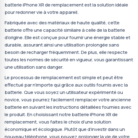
batterie iPhone XR de remplacement est la solution idéale
pour redonner vie à votre appareil.
Fabriquée avec des matériaux de haute qualité, cette
batterie offre une capacité similaire à celle de la batterie
d’origine. Elle est conçue pour fournir une énergie stable et
durable, assurant ainsi une utilisation prolongée sans
besoin de recharger fréquemment. De plus, elle respecte
toutes les normes de sécurité en vigueur, vous garantissant
une utilisation sans danger.
Le processus de remplacement est simple et peut être
effectué par n’importe qui grâce aux outils fournis avec la
batterie. Que vous soyez un utilisateur expérimenté ou
novice, vous pourrez facilement remplacer votre ancienne
batterie en suivant les instructions détaillées fournies avec
le produit. En choisissant notre batterie iPhone XR de
remplacement, vous faites le choix d’une solution
économique et écologique. Plutôt que d’investir dans un
nouveau téléphone, vous pouvez prolonger la vie de votre