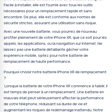
Facile à installer, elle est fournie avec tous les outils
nécessaires pour un remplacement rapide et sans
encombre. De plus, elle est conforme aux normes de
sécurité strictes, assurant une utilisation sans risque.
Avec une nouvelle batterie, vous pourrez de nouveau
profiter pleinement de votre iPhone XR, que ce soit pour les
appels, les applications, ou la navigation sur internet. Ne
laissez pas une batterie défaillante gâcher votre
expérience mobile, optez pour notre batterie de
remplacement de haute performance.
Pourquoi choisir notre batterie iPhone XR de remplacement
?
Lorsque la batterie de votre iPhone XR commence à faiblir, il
est temps de penser à un remplacement. Une batterie en
mauvais état peut sérieusement affecter la performance
de votre téléphone, réduisant sa durée de vie et
augmentant les risques de redémarrage inattendu. Notre