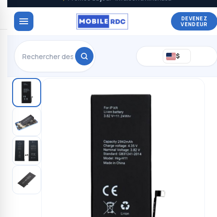
DEVENEZ
VENDEUR
$