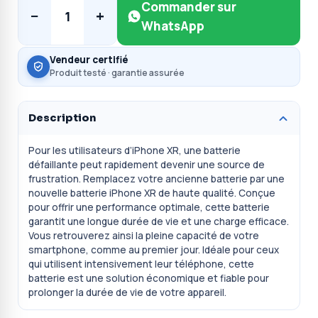
Commander sur
−
+
1
WhatsApp
Vendeur certifié
Produit testé · garantie assurée
Description
Pour les utilisateurs d’iPhone XR, une batterie
défaillante peut rapidement devenir une source de
frustration. Remplacez votre ancienne batterie par une
nouvelle batterie iPhone XR de haute qualité. Conçue
pour offrir une performance optimale, cette batterie
garantit une longue durée de vie et une charge efficace.
Vous retrouverez ainsi la pleine capacité de votre
smartphone, comme au premier jour. Idéale pour ceux
qui utilisent intensivement leur téléphone, cette
batterie est une solution économique et fiable pour
prolonger la durée de vie de votre appareil.