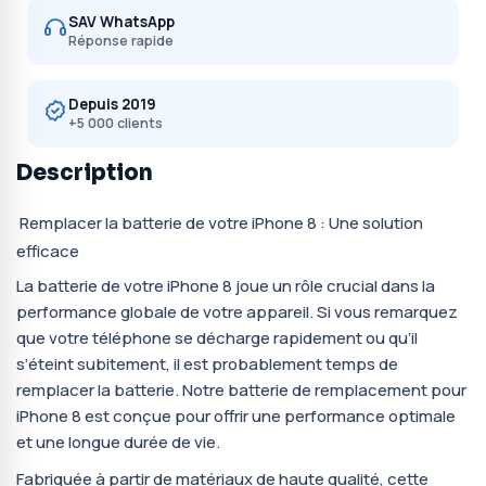
SAV WhatsApp
Réponse rapide
Depuis 2019
+5 000 clients
Description
Remplacer la batterie de votre iPhone 8 : Une solution
efficace
La batterie de votre iPhone 8 joue un rôle crucial dans la
performance globale de votre appareil. Si vous remarquez
que votre téléphone se décharge rapidement ou qu’il
s’éteint subitement, il est probablement temps de
remplacer la batterie. Notre batterie de remplacement pour
iPhone 8 est conçue pour offrir une performance optimale
et une longue durée de vie.
Fabriquée à partir de matériaux de haute qualité, cette