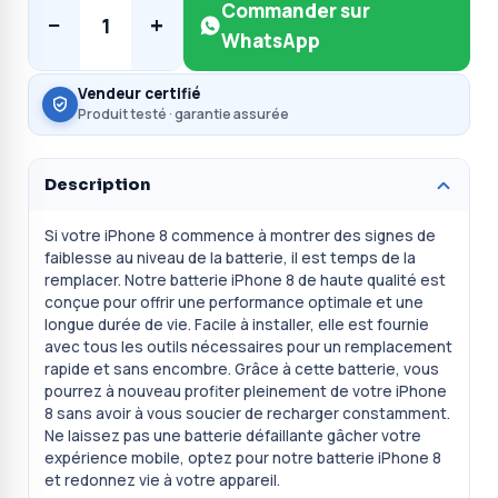
Commander sur
−
+
1
WhatsApp
Vendeur certifié
Produit testé · garantie assurée
Description
Si votre iPhone 8 commence à montrer des signes de
faiblesse au niveau de la batterie, il est temps de la
remplacer. Notre batterie iPhone 8 de haute qualité est
conçue pour offrir une performance optimale et une
longue durée de vie. Facile à installer, elle est fournie
avec tous les outils nécessaires pour un remplacement
rapide et sans encombre. Grâce à cette batterie, vous
pourrez à nouveau profiter pleinement de votre iPhone
8 sans avoir à vous soucier de recharger constamment.
Ne laissez pas une batterie défaillante gâcher votre
expérience mobile, optez pour notre batterie iPhone 8
et redonnez vie à votre appareil.