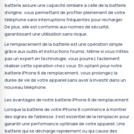
batterie assure une capacité similaire à celle de la batterie
d’origine, vous permettant de profiter pleinement de votre
téléphone sans interruptions fréquentes pour recharger.
De plus, elle est conforme aux normes de sécurité,
garantissant une utilisation sans risque.
Le remplacement de la batterie est une opération simple
grâce aux outils et instructions fournis. Même si vous n’êtes
pas un expert en technologie, vous pourrez facilement
réaliser cette opération chez vous. En optant pour notre
batterie iPhone 8 de remplacement, vous prolongez la
durée de vie de votre appareil sans avoir à investir dans un
nouveau téléphone.
Les avantages de notre batterie iPhone 8 de remplacement
Lorsque la batterie de votre iPhone 8 commence à montrer
des signes de faiblesse, il est essentiel de la remplacer pour
garantir une performance optimale de votre appareil. Une
batterie qui se décharge rapidement ou qui cause des