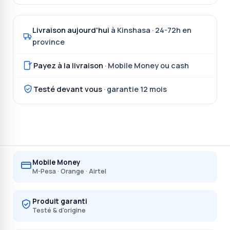
Livraison aujourd'hui
à Kinshasa · 24-72h en
province
Payez à la livraison
· Mobile Money ou cash
Testé devant vous
· garantie 12 mois
Mobile Money
M-Pesa · Orange · Airtel
Produit garanti
Testé & d'origine