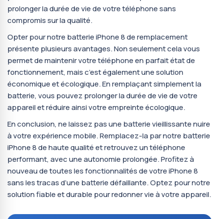
prolonger la durée de vie de votre téléphone sans
compromis sur la qualité.
Opter pour notre batterie iPhone 8 de remplacement
présente plusieurs avantages. Non seulement cela vous
permet de maintenir votre téléphone en parfait état de
fonctionnement, mais c’est également une solution
économique et écologique. En remplaçant simplement la
batterie, vous pouvez prolonger la durée de vie de votre
appareil et réduire ainsi votre empreinte écologique.
En conclusion, ne laissez pas une batterie vieillissante nuire
à votre expérience mobile. Remplacez-la par notre batterie
iPhone 8 de haute qualité et retrouvez un téléphone
performant, avec une autonomie prolongée. Profitez à
nouveau de toutes les fonctionnalités de votre iPhone 8
sans les tracas d’une batterie défaillante. Optez pour notre
solution fiable et durable pour redonner vie à votre appareil.