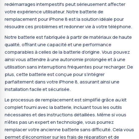
redémarrages intempestifs peut sérieusement affecter
votre expérience utilisateur. Notre batterie de
remplacement pour iPhone 8 est la solution idéale pour
résoudre ces problèmes et redonner vie à votre téléphone.
Notre batterie est fabriquée à partir de matériaux de haute
qualité, offrant une capacité et une performance
comparables à celles de la batterie d’origine. Vous pouvez
ainsi vous attendre à une autonomie prolongée et à une
utilisation sans interruptions fréquentes pour recharger. De
plus, cette batterie est conçue pour s’intégrer
parfaitement dans votre iPhone 8, assurant ainsi une
installation facile et sécurisée.
Le processus de remplacement est simplifié grâce au kit
complet fourni avec la batterie, incluant tous les outils
nécessaires et des instructions détaillées. Même si vous
n’êtes pas un expert en technologie, vous pourrez
remplacer votre ancienne batterie sans difficulté. Cela vous
permet d’économiser sur les frais de réparation et de