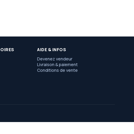
SOIRES
AIDE & INFOS
Devenez vendeur
Livraison & paiement
Conditions de vente