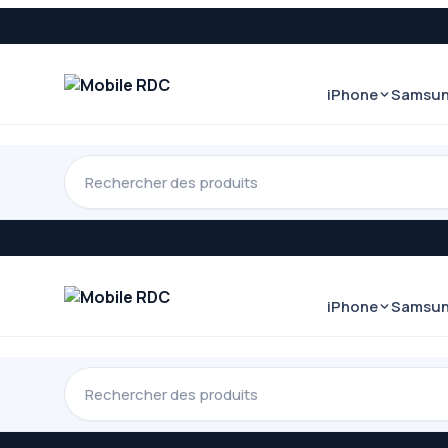
iPhone
Samsu
iPhone
Samsu