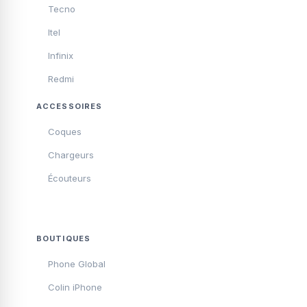
Tecno
Itel
Infinix
Redmi
ACCESSOIRES
Coques
Chargeurs
Écouteurs
BOUTIQUES
Phone Global
Colin iPhone