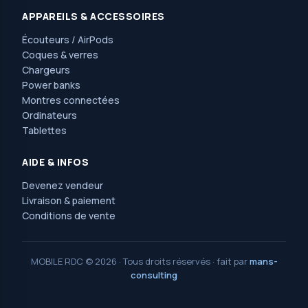
APPAREILS & ACCESSOIRES
Écouteurs / AirPods
Coques & verres
Chargeurs
Power banks
Montres connectées
Ordinateurs
Tablettes
AIDE & INFOS
Devenez vendeur
Livraison & paiement
Conditions de vente
MOBILE RDC © 2026 · Tous droits réservés · fait par
mans-
consulting