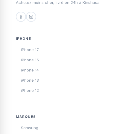
Achetez moins cher, livré en 24h à Kinshasa.
IPHONE
iPhone 17
iPhone 15
iPhone 14
iPhone 13
iPhone 12
MARQUES
Samsung